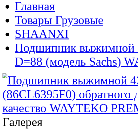
Главная
Товары Грузовые
SHAANXI
Подшипник выжимной (
D=88 (модель Sachs)
Галерея