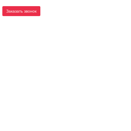
Заказать звонок