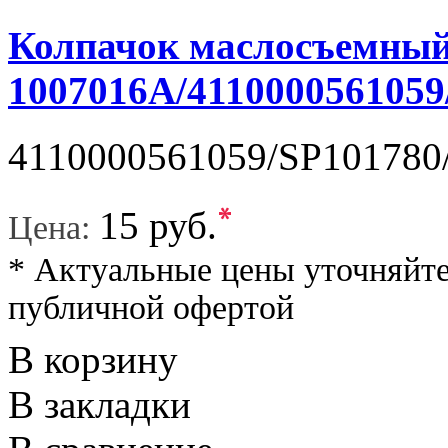
Колпачок маслосъемный
1007016A/4110000561059
4110000561059/SP101780/
*
15 руб.
Цена:
* Актуальные цены уточняйте
публичной офертой
В корзину
В закладки