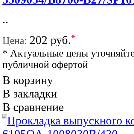
..
*
202 руб.
Цена:
* Актуальные цены уточняйте
публичной офертой
В корзину
В закладки
В сравнение