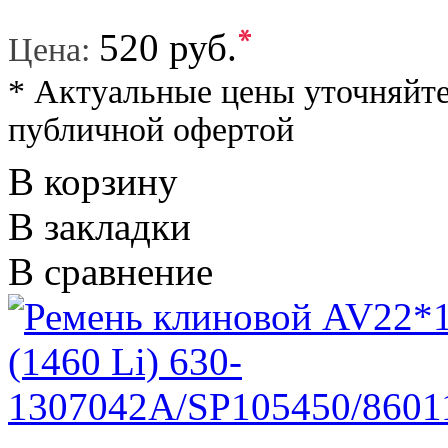
*
520 руб.
Цена:
* Актуальные цены уточняйте
публичной офертой
В корзину
В закладки
В сравнение