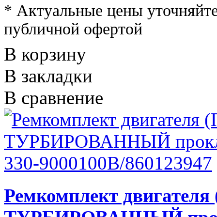
* Актуальные цены уточняйте
публичной офертой
В корзину
В закладки
В сравнение
Ремкомплект двигател