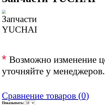
*
Возможно изменение ц
уточняйте у менеджеров.
Сравнение товаров (0)
Показывать: