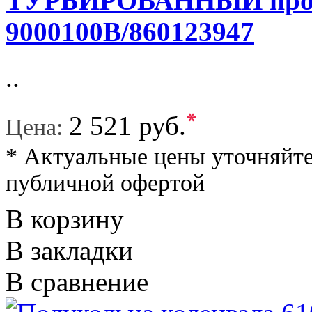
ТУРБИРОВАННЫЙ прокла
9000100B/860123947
..
*
2 521 руб.
Цена:
* Актуальные цены уточняйте
публичной офертой
В корзину
В закладки
В сравнение