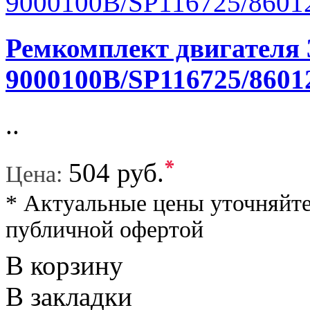
Ремкомплект двигателя 
9000100B/SP116725/8601
..
*
504 руб.
Цена:
* Актуальные цены уточняйте
публичной офертой
В корзину
В закладки