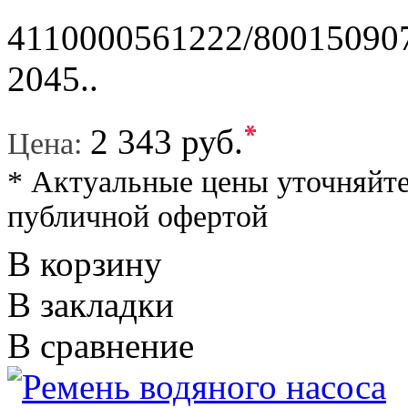
4110000561222/80015090
2045..
*
2 343 руб.
Цена:
* Актуальные цены уточняйте
публичной офертой
В корзину
В закладки
В сравнение