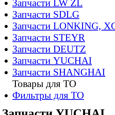
Запчасти LW ZL
Запчасти SDLG
Запчасти LONKING, 
Запчасти STEYR
Запчасти DEUTZ
Запчасти YUCHAI
Запчасти SHANGHAI
Товары для ТО
Фильтры для ТО
Запчасти YUCHAI