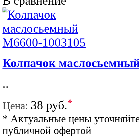
В сравнение
Колпачок маслосьемный
..
*
38 руб.
Цена:
* Актуальные цены уточняйте
публичной офертой