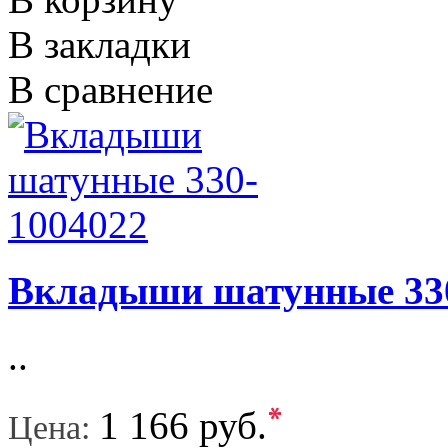
В закладки
В сравнение
Вкладыши шатунные 33
..
*
1 166 руб.
Цена: