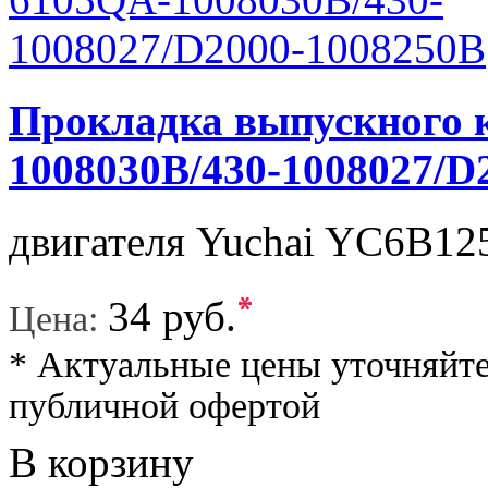
Прокладка выпускного 
1008030B/430-1008027/D
двигателя Yuchai YC6B125
*
34 руб.
Цена:
* Актуальные цены уточняйте
публичной офертой
В корзину