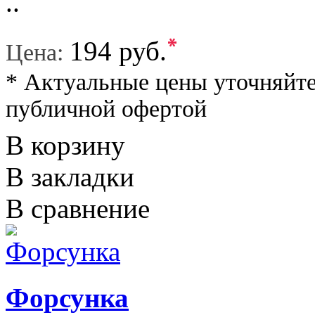
..
*
194 руб.
Цена:
* Актуальные цены уточняйте
публичной офертой
В корзину
В закладки
В сравнение
Форсунка