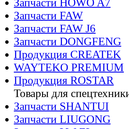
Запчасти HOWO A7
Запчасти FAW
Запчасти FAW J6
Запчасти DONGFENG
Продукция CREATEK
WAYTEKO PREMIUM
Продукция ROSTAR
Товары для спецтехник
Запчасти SHANTUI
Запчасти LIUGONG