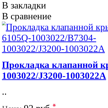
В закладки
В сравнение
Прокладка клапанной к
1003022/J3200-1003022A
..
*