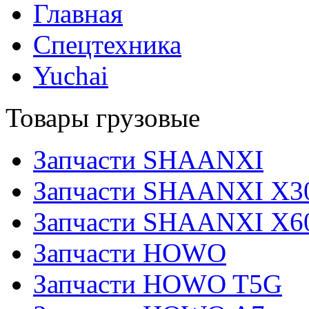
Главная
Спецтехника
Yuchai
Товары грузовые
Запчасти SHAANXI
Запчасти SHAANXI X3
Запчасти SHAANXI X6
Запчасти HOWO
Запчасти HOWO T5G