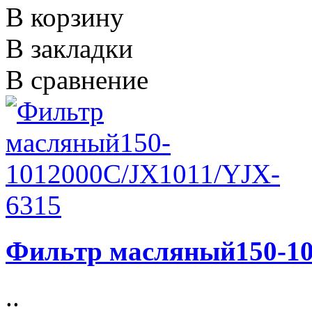
В корзину
В закладки
В сравнение
Фильтр масляный150-10
..