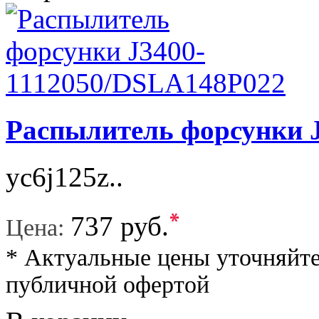
Распылитель форсунки 
yc6j125z..
*
737 руб.
Цена:
* Актуальные цены уточняйте
публичной офертой