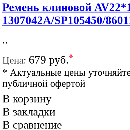
Ремень клиновой AV22*15
1307042A/SP105450/8601
..
*
679 руб.
Цена:
* Актуальные цены уточняйте
публичной офертой
В корзину
В закладки
В сравнение