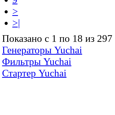
>
>|
Показано с 1 по 18 из 297
Генераторы Yuchai
Фильтры Yuchai
Стартер Yuchai