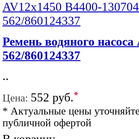
Ремень водяного насоса
562/860124337
..
*
552 руб.
Цена:
* Актуальные цены уточняйте
публичной офертой
В корзину