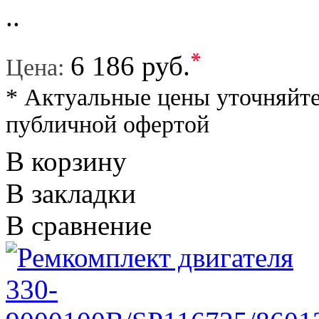
..
*
6 186 руб.
Цена:
* Актуальные цены уточняйте
публичной офертой
В корзину
В закладки
В сравнение