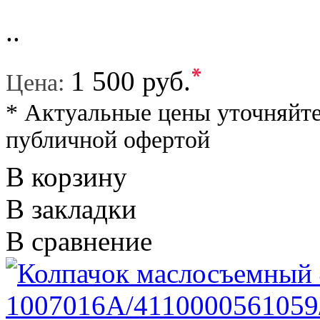
..
*
1 500 руб.
Цена:
* Актуальные цены уточняйте
публичной офертой
В корзину
В закладки
В сравнение